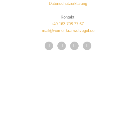
Datenschutzerklärung
Kontakt:
+49 163 708 77 67
mail@werner-kranwetvogel.de