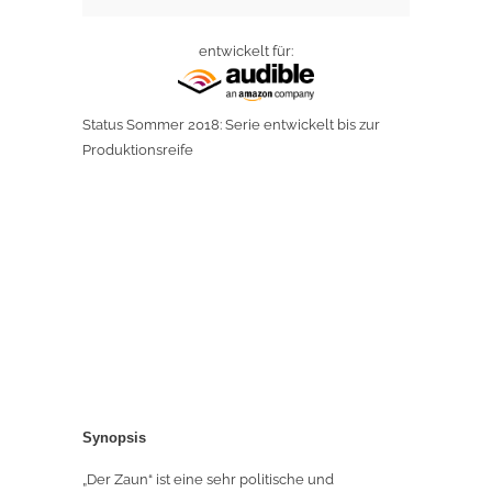
entwickelt für:
Status Sommer 2018: Serie entwickelt bis zur
Produktionsreife
Synopsis
„Der Zaun“ ist eine sehr politische und