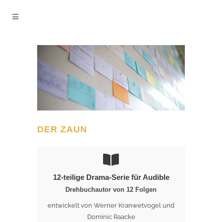
DER ZAUN
12-teilige Drama-Serie für Audible
Drehbuchautor von 12 Folgen
entwickelt von Werner Kranwetvogel und
Dominic Raacke