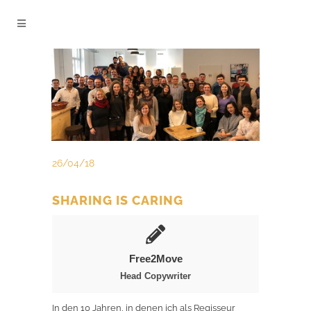
26/04/18
SHARING IS CARING
Free2Move
Head Copywriter
In den 10 Jahren, in denen ich als Regisseur