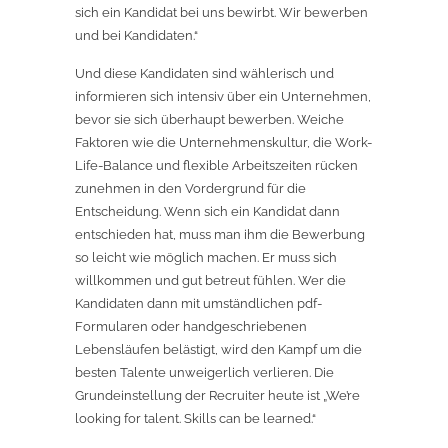
sich ein Kandidat bei uns bewirbt. Wir bewerben
und bei Kandidaten.“
Und diese Kandidaten sind wählerisch und
informieren sich intensiv über ein Unternehmen,
bevor sie sich überhaupt bewerben. Weiche
Faktoren wie die Unternehmenskultur, die Work-
Life-Balance und flexible Arbeitszeiten rücken
zunehmen in den Vordergrund für die
Entscheidung. Wenn sich ein Kandidat dann
entschieden hat, muss man ihm die Bewerbung
so leicht wie möglich machen. Er muss sich
willkommen und gut betreut fühlen. Wer die
Kandidaten dann mit umständlichen pdf-
Formularen oder handgeschriebenen
Lebensläufen belästigt, wird den Kampf um die
besten Talente unweigerlich verlieren. Die
Grundeinstellung der Recruiter heute ist „We’re
looking for talent. Skills can be learned.“