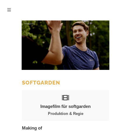
SOFTGARDEN
Imagefilm für softgarden
Produktion & Regie
Making of