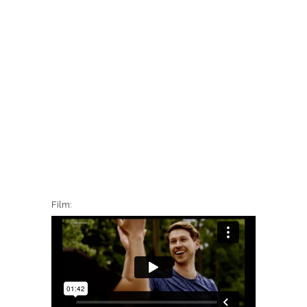
Film: