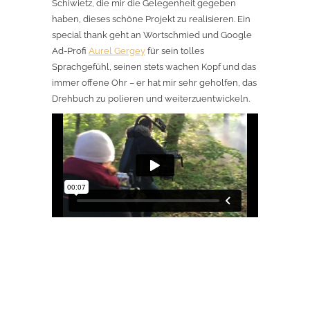
Schiwietz, die mir die Gelegenheit gegeben
haben, dieses schöne Projekt zu realisieren. Ein
special thank geht an Wortschmied und Google
Ad-Profi
Aurel Gergey
für sein tolles
Sprachgefühl, seinen stets wachen Kopf und das
immer offene Ohr – er hat mir sehr geholfen, das
Drehbuch zu polieren und weiterzuentwickeln.