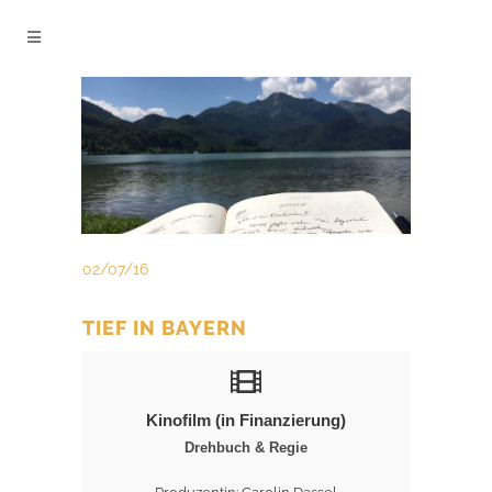
02/07/16
TIEF IN BAYERN
Kinofilm (in Finanzierung)
Drehbuch & Regie